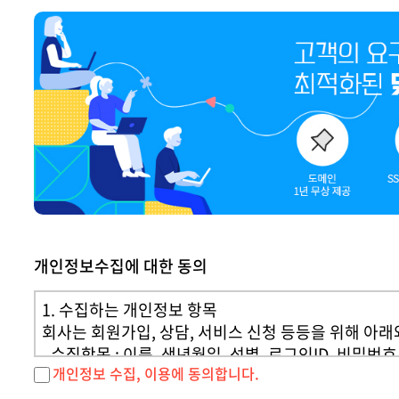
부가서비스
키워
SSL
인쇄
유지보수
개인정보수집에 대한 동의
웹호
1. 수집하는 개인정보 항목
회사는 회원가입, 상담, 서비스 신청 등등을 위해 아
- 수집항목 : 이름, 생년월일, 성별, 로그인ID, 비밀
개인정보 수집, 이용에 동의합니다.
- 개인정보 수집방법 : 홈페이지(회원가입)