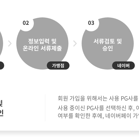
문의
제휴문의
유지
사항
자주묻는질문
리셀
회원 가입을 위해서는 사용 PG사를
및
사용 중이신 PG사를 선택하신 후,
인
정보처리방침
여부를 확인한 후에, 네이버페이 