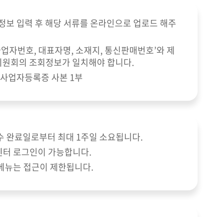
정보 입력 후 해당 서류를 온라인으로 업로드 해주
사업자번호, 대표자명, 소재지, 통신판매번호’와 제
위원회의 조회정보가 일치해야 합니다.
: 사업자등록증 사본 1부
수 완료일로부터 최대 1주일 소요됩니다.
센터 로그인이 가능합니다.
 메뉴는 접근이 제한됩니다.