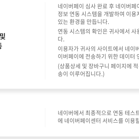
네이버페이 심사 완료 후 네이버페
정보 연동 시스템을 개발하여 이용
있는 환경을 만듭니다.
연동 시스템의 확인은 귀사에서 사
및
다.
동
이용자가 귀사의 사이트에서 네이버
이버페이에 전송하기 위한 데이터 
(상품상세 및 장바구니 페이지에 적용
송이 이루어집니다.)
네이버에서 최종적으로 연동 테스트
에 네이버페이센터 서비스를 이용할