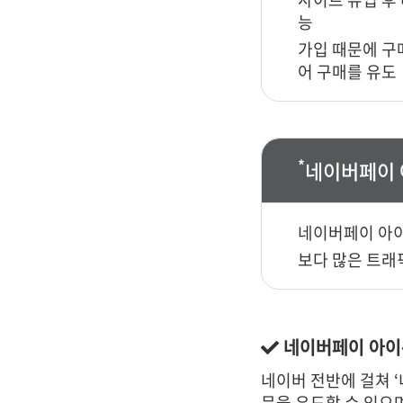
능
가입 때문에 구
어 구매를 유도
*
네이버페이 
네이버페이 아이
보다 많은 트래
네이버페이 아이
네이버 전반에 걸쳐 
문을 유도할 수 있으며