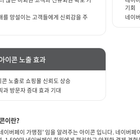
기회
매를 망설이는 고객들에게 신뢰감을 주
네이버
아이콘 노출 효과
콘 노출로 쇼핑몰 신뢰도 상승
픽과 방문자 증대 효과 기대
콘이란?
‘네이버페이 가맹점’ 임을 알려주는 아이콘 입니다. 네이버페
, 1,500만 네이버페이 회원에게 편리하고 안전한 결제 경험