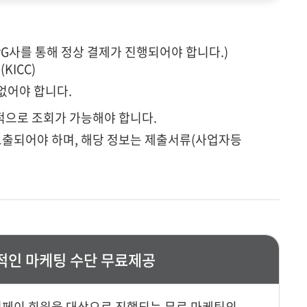
PG사를 통해 정상 결제가 진행되어야 합니다.)
KICC)
없어야 합니다.
적으로 조회가 가능해야 합니다.
 노출되어야 하며, 해당 정보는 제출서류(사업자등
적인 마케팅 수단 무료제공
페이 회원을 대상으로 진행되는 무료 마케팅의