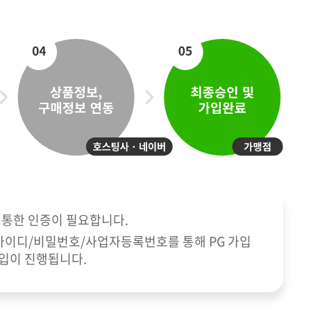
보수문의
러모집
이용약관
 통한 인증이 필요합니다.
 아이디/비밀번호/사업자등록번호를 통해 PG 가입
가입이 진행됩니다.