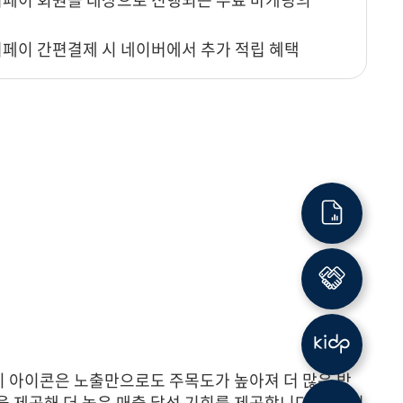
페이 간편결제 시 네이버에서 추가 적립 혜택
견적문의
제휴문의
이 아이콘은 노출만으로도 주목도가 높아져 더 많은 방
을 제공해 더 높은 매출 달성 기회를 제공합니다. 네이버