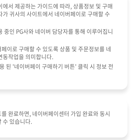
이에서 제공하는 가이드에 따라, 상품정보 및 구매
자가 귀사의 사이트에서 네이버페이로 구매할 수
용 중인 PG사와 네이버 담당자를 통해 이루어집니
페이로 구매할 수 있도록 상품 및 주문정보를 네
연동작업을 의미합니다.
 된 '네이버페이 구매하기 버튼' 클릭 시 정보 전
를 완료하면, 네이버페이센터 가입 완료와 동시
 수 있습니다.