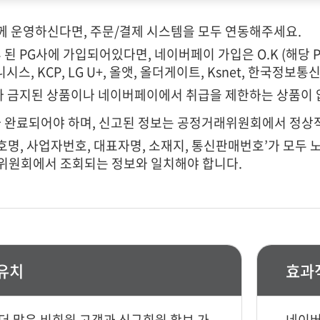
께 운영하신다면, 주문/결제 시스템을 모두 연동해주세요.
된 PG사에 가입되어있다면, 네이버페이 가입은 O.K (해당 
니시스, KCP, LG U+, 올앳, 올더게이트, Ksnet, 한국정보통신(
가 금지된 상품이나 네이버페이에서 취급을 제한하는 상품이 
 완료되어야 하며, 신고된 정보는 공정거래위원회에서 정상
호명, 사업자번호, 대표자명, 소재지, 통신판매번호’가 모두
래위원회에서 조회되는 정보와 일치해야 합니다.
유치
효과
 더 많은 비회원 고객과 신규회원 확보 가
네이버