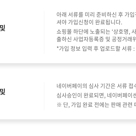
아래 서류를 미리 준비하신 후 가입
몰운영관리
셔야 가입신청이 완료됩니다.
및
쇼핑몰 하단에 노출되는 ‘상호명, 
출하신 사업자등록증 및 공정거래
*가입 정보 입력 후 업로드할 서류 
네이버페이의 심사 기간은 서류 접
및
심사승인이 완료되면, 네이버페이
※ 단, 가입 완료 전에는 판매 관련