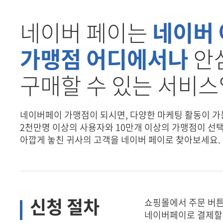
네이버 페이는
네이버
부가서비스
키워
가맹점 어디에서나
안
SSL
구매할 수 있는 서비스
인쇄
네이버페이 가맹점이 되시면, 다양한 마케팅 활동이 가
2천만명 이상의 사용자와 10만개 이상의 가맹점이 선
아깝게 놓친 귀사의 고객을 네이버 페이로 찾아보세요.
유지보수
웹호
신청 절차
쇼핑몰에서 주문 버튼
네이버페이로 결제할 