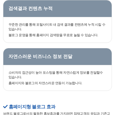
검색결과 컨텐츠 누적
꾸준한 관리를 통해 포털사이트 내 검색 결과를 컨텐츠에 누적 시킬 수
있습니다.
블로그 운영을 통해 홈페이지 검색량을 무료로 늘릴 수 있습니다.
자연스러운 비즈니스 정보 전달
소비자의 접근성이 높아 포스팅을 통해 자연스럽게 정보를 전달할수
있습니다.
홈페이지와 블로그의 자연스러운 연동이 가능합니다.
홈페이지형 블로그 효과
브랜드 블로그로서의 월등한 홍보효과를 가지려면 잠재고객의 유입과 기존고