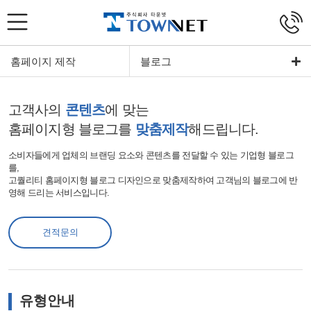
홈페이지 제작
블로그
고객사의
콘텐츠
에 맞는
홈페이지형 블로그를
맞춤제작
해드립니다.
소비자들에게 업체의 브랜딩 요소와 콘텐츠를 전달할 수 있는 기업형 블로그
를,
고퀄리티 홈페이지형 블로그 디자인으로 맞춤제작하여 고객님의 블로그에 반
영해 드리는 서비스입니다.
견적문의
유형안내