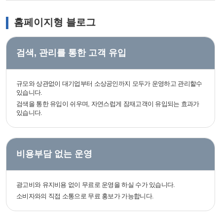
홈페이지형 블로그
검색, 관리를 통한 고객 유입
규모와 상관없이 대기업부터 소상공인까지 모두가 운영하고 관리할수
있습니다.
검색을 통한 유입이 쉬우며, 자연스럽게 잠재고객이 유입되는 효과가
있습니다.
비용부담 없는 운영
광고비와 유지비용 없이 무료로 운영을 하실 수가 있습니다.
소비자와의 직접 소통으로 무료 홍보가 가능합니다.