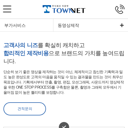
부가서비스
동영상제작
고객사의 니즈
를 확실히 캐치하고
합리적인 제작비용
으로 브랜드의 가치를 높여드립
니다.
단순히 보기 좋은 영상을 제작하는 것이 아닌, 체계적이고 참신한 기획력과 밀
도 높은 완성도로 고객의 마음을 움직일 수 있는 결과물을 만드는 것이 최우선
목표입니다. 기획에서부터 연출, 촬영, 편집, 모션그래픽, 사운드까지 영상제작
을 위한 ONE STOP PROCESS를 구축함은 물론, 촬영과 그래픽 모두에서 기
울어짐 없이 높은 퀄리티를 보장합니다.
견적문의