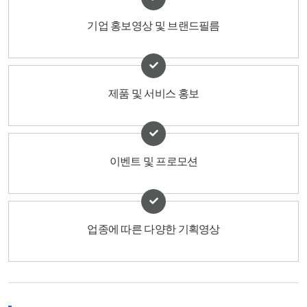
기업 홍보영상 및 브랜드필름
제품 및 서비스 홍보
이벤트 및 프로모션
업종에 따른 다양한 기획영상